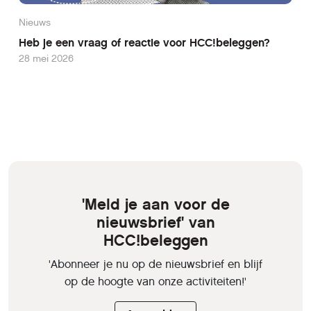
Nieuws
Heb je een vraag of reactie voor HCC!beleggen?
28 mei 2026
'Meld je aan voor de
nieuwsbrief' van
HCC!beleggen
'Abonneer je nu op de nieuwsbrief en blijf
op de hoogte van onze activiteiten!'