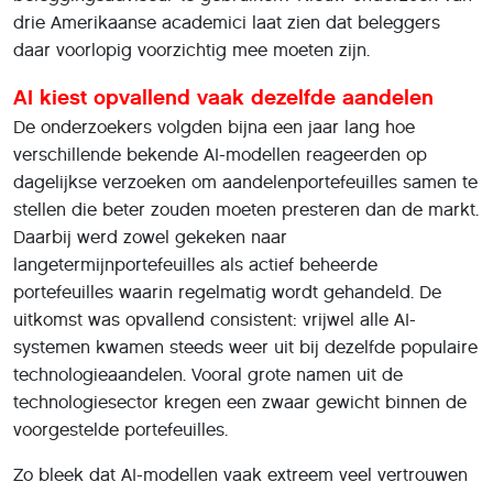
drie Amerikaanse academici laat zien dat beleggers
daar voorlopig voorzichtig mee moeten zijn.
AI kiest opvallend vaak dezelfde aandelen
De onderzoekers volgden bijna een jaar lang hoe
verschillende bekende AI-modellen reageerden op
dagelijkse verzoeken om aandelenportefeuilles samen te
stellen die beter zouden moeten presteren dan de markt.
Daarbij werd zowel gekeken naar
langetermijnportefeuilles als actief beheerde
portefeuilles waarin regelmatig wordt gehandeld. De
uitkomst was opvallend consistent: vrijwel alle AI-
systemen kwamen steeds weer uit bij dezelfde populaire
technologieaandelen. Vooral grote namen uit de
technologiesector kregen een zwaar gewicht binnen de
voorgestelde portefeuilles.
Zo bleek dat AI-modellen vaak extreem veel vertrouwen