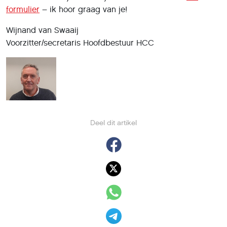
formulier
– ik hoor graag van je!
Wijnand van Swaaij
Voorzitter/secretaris Hoofdbestuur HCC
Deel dit artikel