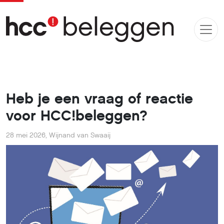
Heb je een vraag of reactie
voor HCC!beleggen?
28 mei 2026
,
Wijnand van Swaaij