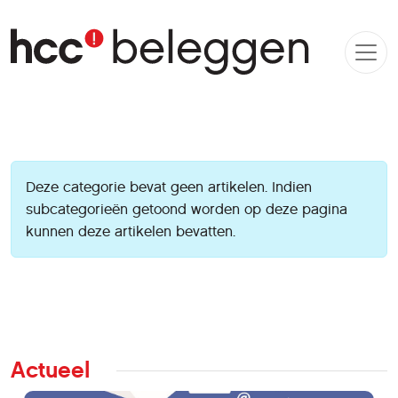
Informatie
Deze categorie bevat geen artikelen. Indien
subcategorieën getoond worden op deze pagina
kunnen deze artikelen bevatten.
Actueel