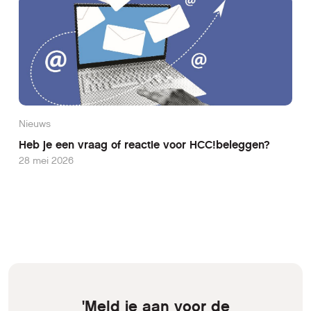
Nieuws
Heb je een vraag of reactie voor HCC!beleggen?
28 mei 2026
'Meld je aan voor de