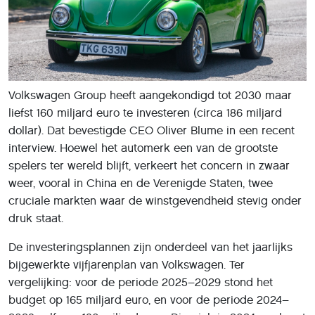
Volkswagen Group heeft aangekondigd tot 2030 maar
liefst 160 miljard euro te investeren (circa 186 miljard
dollar). Dat bevestigde CEO Oliver Blume in een recent
interview. Hoewel het automerk een van de grootste
spelers ter wereld blijft, verkeert het concern in zwaar
weer, vooral in China en de Verenigde Staten, twee
cruciale markten waar de winstgevendheid stevig onder
druk staat.
De investeringsplannen zijn onderdeel van het jaarlijks
bijgewerkte vijfjarenplan van Volkswagen. Ter
vergelijking: voor de periode 2025–2029 stond het
budget op 165 miljard euro, en voor de periode 2024–