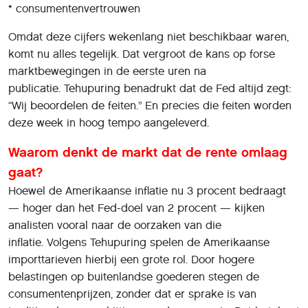
* consumentenvertrouwen
Omdat deze cijfers wekenlang niet beschikbaar waren,
komt nu alles tegelijk. Dat vergroot de kans op forse
marktbewegingen in de eerste uren na
publicatie. Tehupuring benadrukt dat de Fed altijd zegt:
“Wij beoordelen de feiten.” En precies die feiten worden
deze week in hoog tempo aangeleverd.
Waarom denkt de markt dat de rente omlaag
gaat?
Hoewel de Amerikaanse inflatie nu 3 procent bedraagt
— hoger dan het Fed-doel van 2 procent — kijken
analisten vooral naar de oorzaken van die
inflatie. Volgens Tehupuring spelen de Amerikaanse
importtarieven hierbij een grote rol. Door hogere
belastingen op buitenlandse goederen stegen de
consumentenprijzen, zonder dat er sprake is van