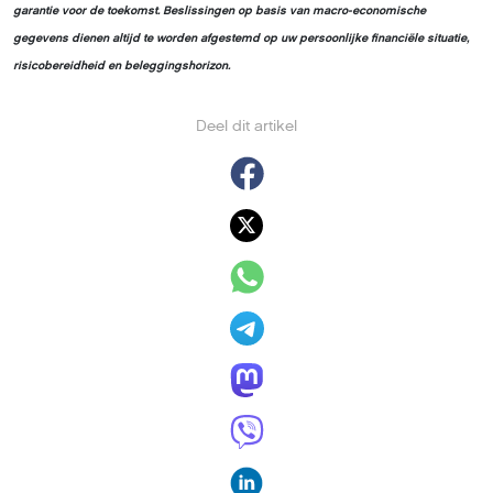
garantie voor de toekomst. Beslissingen op basis van macro-economische
gegevens dienen altijd te worden afgestemd op uw persoonlijke financiële situatie,
risicobereidheid en beleggingshorizon.
Deel dit artikel