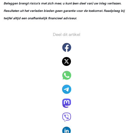
Beleggen brengt risico’s met zich mee; u kunt (een deel van) uw inleg verliezen.
Resultaten uit het verleden bieden geen garantie voor de toekomst. Raadpleeg bij
twijfel altijd een onafhankelijk financieel adviseur.
Deel dit artikel