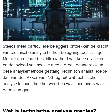
Steeds meer particuliere beleggers ontdekken de kracht
van technische analyse bij hun beleggingsbeslissingen.
Met de groeiende beschikbaarheid van koersgrafieken
en de invloed van sociale media groeit de interesse in
deze analysemethode gestaag. Technisch analist Roelof-
Jan van den Akker van ING legt uit wat technische
analyse inhoudt, hoe het werkt en waar beginners vaak
de mist in gaan.
Wat is technische analyse precies?