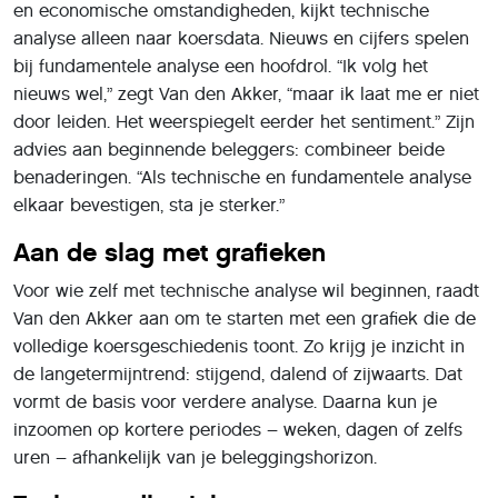
en economische omstandigheden, kijkt technische
analyse alleen naar koersdata. Nieuws en cijfers spelen
bij fundamentele analyse een hoofdrol. “Ik volg het
nieuws wel,” zegt Van den Akker, “maar ik laat me er niet
door leiden. Het weerspiegelt eerder het sentiment.” Zijn
advies aan beginnende beleggers: combineer beide
benaderingen. “Als technische en fundamentele analyse
elkaar bevestigen, sta je sterker.”
Aan de slag met grafieken
Voor wie zelf met technische analyse wil beginnen, raadt
Van den Akker aan om te starten met een grafiek die de
volledige koersgeschiedenis toont. Zo krijg je inzicht in
de langetermijntrend: stijgend, dalend of zijwaarts. Dat
vormt de basis voor verdere analyse. Daarna kun je
inzoomen op kortere periodes – weken, dagen of zelfs
uren – afhankelijk van je beleggingshorizon.