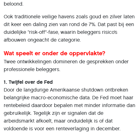
beloond.
Ook traditionele veilige havens zoals goud en zilver laten
dit keer een daling zien van rond de 7%. Dat past bij een
duidelijke “risk-off”-fase, waarin beleggers risico’s
afbouwen ongeacht de categorie.
Wat speelt er onder de oppervlakte?
Twee ontwikkelingen domineren de gesprekken onder
professionele beleggers.
1. Twijfel over de Fed
Door de langdurige Amerikaanse shutdown ontbreken
belangrijke macro-economische data. De Fed moet haar
rentebeleid daardoor bepalen met minder informatie dan
gebruikelijk. Tegelijk zijn er signalen dat de
arbeidsmarkt afkoelt, maar onduidelijk is of dat
voldoende is voor een renteverlaging in december.