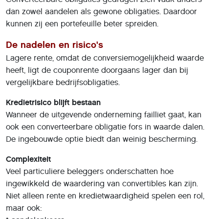
dan zowel aandelen als gewone obligaties. Daardoor
kunnen zij een portefeuille beter spreiden.
De nadelen en risico's
Lagere rente, omdat de conversiemogelijkheid waarde
heeft, ligt de couponrente doorgaans lager dan bij
vergelijkbare bedrijfsobligaties.
Kredietrisico blijft bestaan
Wanneer de uitgevende onderneming failliet gaat, kan
ook een converteerbare obligatie fors in waarde dalen.
De ingebouwde optie biedt dan weinig bescherming.
Complexiteit
Veel particuliere beleggers onderschatten hoe
ingewikkeld de waardering van convertibles kan zijn.
Niet alleen rente en kredietwaardigheid spelen een rol,
maar ook: