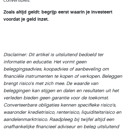
convertibles.
Zoals altijd geldt: begrijp eerst waarin je investeert
voordat je geld inzet.
Disclaimer: Dit artikel is uitsluitend bedoeld ter
informatie en educatie. Het vormt geen
beleggingsadvies, koopadvies of aanbeveling om
financiële instrumenten te kopen of verkopen. Beleggen
brengt risico's met zich mee. De waarde van
beleggingen kan stijgen en dalen en resultaten uit het
verleden bieden geen garantie voor de toekomst.
Converteerbare obligaties kennen specifieke risico's,
waaronder kredietrisico, renterisico, liquiditeitsrisico en
aandelenmarktrisico. Raadpleeg bij twijfel altijd een
onafhankelijke financieel adviseur en beleg uitsluitend