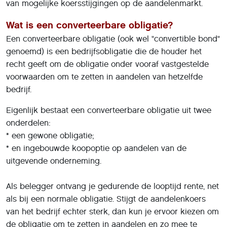
van mogelijke koersstijgingen op de aandelenmarkt.
Wat is een converteerbare obligatie?
Een converteerbare obligatie (ook wel "convertible bond"
genoemd) is een bedrijfsobligatie die de houder het
recht geeft om de obligatie onder vooraf vastgestelde
voorwaarden om te zetten in aandelen van hetzelfde
bedrijf.
Eigenlijk bestaat een converteerbare obligatie uit twee
onderdelen:
* een gewone obligatie;
* en ingebouwde koopoptie op aandelen van de
uitgevende onderneming.
Als belegger ontvang je gedurende de looptijd rente, net
als bij een normale obligatie. Stijgt de aandelenkoers
van het bedrijf echter sterk, dan kun je ervoor kiezen om
de obligatie om te zetten in aandelen en zo mee te