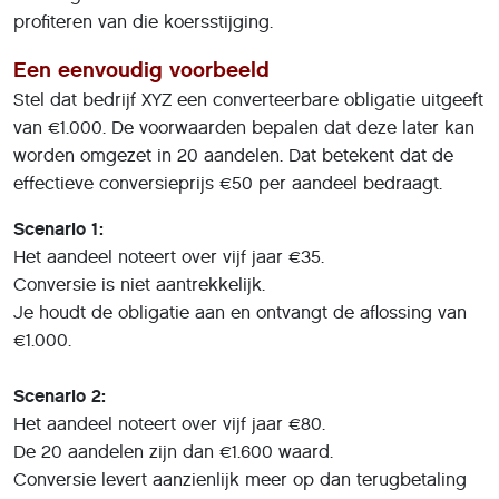
profiteren van die koersstijging.
Een eenvoudig voorbeeld
Stel dat bedrijf XYZ een converteerbare obligatie uitgeeft
van €1.000. De voorwaarden bepalen dat deze later kan
worden omgezet in 20 aandelen. Dat betekent dat de
effectieve conversieprijs €50 per aandeel bedraagt.
Scenario 1:
Het aandeel noteert over vijf jaar €35.
Conversie is niet aantrekkelijk.
Je houdt de obligatie aan en ontvangt de aflossing van
€1.000.
Scenario 2:
Het aandeel noteert over vijf jaar €80.
De 20 aandelen zijn dan €1.600 waard.
Conversie levert aanzienlijk meer op dan terugbetaling