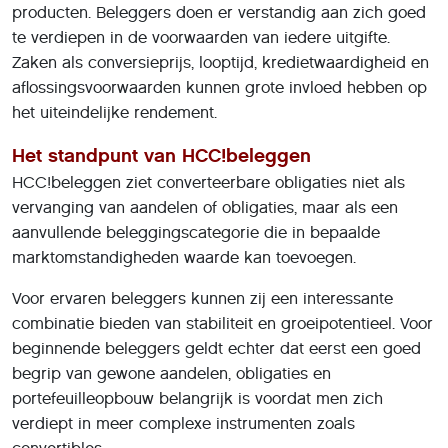
producten. Beleggers doen er verstandig aan zich goed
te verdiepen in de voorwaarden van iedere uitgifte.
Zaken als conversieprijs, looptijd, kredietwaardigheid en
aflossingsvoorwaarden kunnen grote invloed hebben op
het uiteindelijke rendement.
Het standpunt van HCC!beleggen
HCC!beleggen ziet converteerbare obligaties niet als
vervanging van aandelen of obligaties, maar als een
aanvullende beleggingscategorie die in bepaalde
marktomstandigheden waarde kan toevoegen.
Voor ervaren beleggers kunnen zij een interessante
combinatie bieden van stabiliteit en groeipotentieel. Voor
beginnende beleggers geldt echter dat eerst een goed
begrip van gewone aandelen, obligaties en
portefeuilleopbouw belangrijk is voordat men zich
verdiept in meer complexe instrumenten zoals