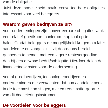
van de obligatie.
Juist deze mogelijkheid maakt converteerbare obligaties
interessant voor veel beleggers.
Waarom geven bedrijven ze uit?
Voor ondernemingen zijn converteerbare obligaties vaak
een relatief goedkope manier om kapitaal op te
halen. Omdat beleggers de mogelijkheid krijgen om later
aandelen te ontvangen, zijn zij doorgaans bereid
genoegen te nemen met een lagere rentevergoeding
dan bij een gewone bedrijfsobligatie. Hierdoor dalen de
financieringskosten voor de onderneming.
Vooral groeibedrijven, technologiebedrijven en
ondernemingen die verwachten dat hun aandelenkoers
in de toekomst kan stijgen, maken regelmatig gebruik
van dit financieringsinstrument.
De voordelen voor beleggers