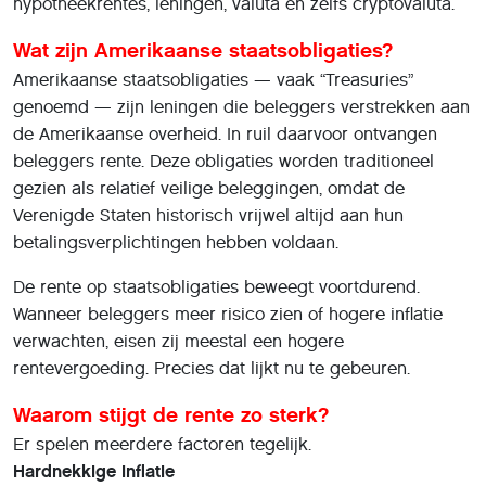
hypotheekrentes, leningen, valuta en zelfs cryptovaluta.
Wat zijn Amerikaanse staatsobligaties?
Amerikaanse staatsobligaties — vaak “Treasuries”
genoemd — zijn leningen die beleggers verstrekken aan
de Amerikaanse overheid. In ruil daarvoor ontvangen
beleggers rente. Deze obligaties worden traditioneel
gezien als relatief veilige beleggingen, omdat de
Verenigde Staten historisch vrijwel altijd aan hun
betalingsverplichtingen hebben voldaan.
De rente op staatsobligaties beweegt voortdurend.
Wanneer beleggers meer risico zien of hogere inflatie
verwachten, eisen zij meestal een hogere
rentevergoeding. Precies dat lijkt nu te gebeuren.
Waarom stijgt de rente zo sterk?
Er spelen meerdere factoren tegelijk.
Hardnekkige inflatie