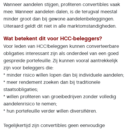
Wanneer aandelen stijgen, profiteren convertibles vaak
mee. Wanneer aandelen dalen, is de terugval meestal
minder groot dan bij gewone aandelenbeleggingen.
Uiteraard geldt dit niet in alle marktomstandigheden.
Wat betekent dit voor HCC-beleggers?
Voor leden van HCC!beleggen kunnen converteerbare
obligaties interessant zijn als onderdeel van een goed
gespreide portefeuille. Zij kunnen vooral aantrekkelijk
zijn voor beleggers die:
* minder risico willen lopen dan bij individuele aandelen;
* meer rendement zoeken dan bij traditionele
staatsobligaties;
* willen profiteren van groeibedrijven zonder volledig
aandelenrisico te nemen;
* hun portefeuille verder willen diversifiëren.
Tegelijkertijd zijn convertibles geen eenvoudige