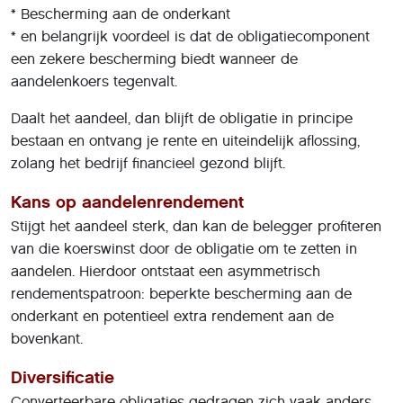
* Bescherming aan de onderkant
* en belangrijk voordeel is dat de obligatiecomponent
een zekere bescherming biedt wanneer de
aandelenkoers tegenvalt.
Daalt het aandeel, dan blijft de obligatie in principe
bestaan en ontvang je rente en uiteindelijk aflossing,
zolang het bedrijf financieel gezond blijft.
Kans op aandelenrendement
Stijgt het aandeel sterk, dan kan de belegger profiteren
van die koerswinst door de obligatie om te zetten in
aandelen. Hierdoor ontstaat een asymmetrisch
rendementspatroon: beperkte bescherming aan de
onderkant en potentieel extra rendement aan de
bovenkant.
Diversificatie
Converteerbare obligaties gedragen zich vaak anders