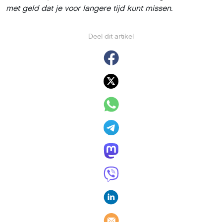
met geld dat je voor langere tijd kunt missen.
Deel dit artikel