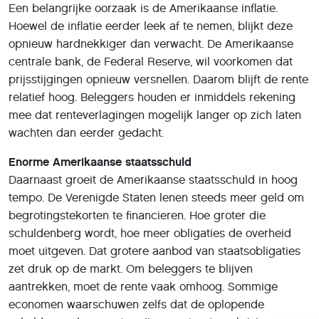
Een belangrijke oorzaak is de Amerikaanse inflatie.
Hoewel de inflatie eerder leek af te nemen, blijkt deze
opnieuw hardnekkiger dan verwacht. De Amerikaanse
centrale bank, de Federal Reserve, wil voorkomen dat
prijsstijgingen opnieuw versnellen. Daarom blijft de rente
relatief hoog. Beleggers houden er inmiddels rekening
mee dat renteverlagingen mogelijk langer op zich laten
wachten dan eerder gedacht.
Enorme Amerikaanse staatsschuld
Daarnaast groeit de Amerikaanse staatsschuld in hoog
tempo. De Verenigde Staten lenen steeds meer geld om
begrotingstekorten te financieren. Hoe groter die
schuldenberg wordt, hoe meer obligaties de overheid
moet uitgeven. Dat grotere aanbod van staatsobligaties
zet druk op de markt. Om beleggers te blijven
aantrekken, moet de rente vaak omhoog. Sommige
economen waarschuwen zelfs dat de oplopende