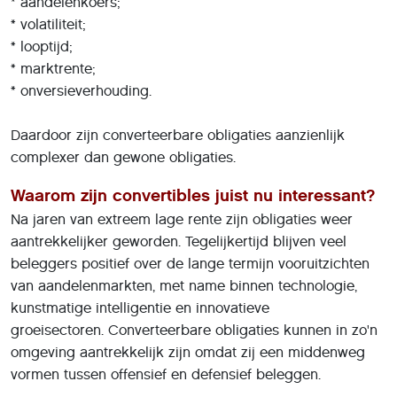
* aandelenkoers;
* volatiliteit;
* looptijd;
* marktrente;
* onversieverhouding.
Daardoor zijn converteerbare obligaties aanzienlijk
complexer dan gewone obligaties.
Waarom zijn convertibles juist nu interessant?
Na jaren van extreem lage rente zijn obligaties weer
aantrekkelijker geworden. Tegelijkertijd blijven veel
beleggers positief over de lange termijn vooruitzichten
van aandelenmarkten, met name binnen technologie,
kunstmatige intelligentie en innovatieve
groeisectoren. Converteerbare obligaties kunnen in zo'n
omgeving aantrekkelijk zijn omdat zij een middenweg
vormen tussen offensief en defensief beleggen.