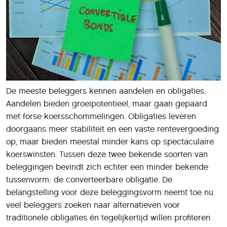
De meeste beleggers kennen aandelen en obligaties.
Aandelen bieden groeipotentieel, maar gaan gepaard
met forse koersschommelingen. Obligaties leveren
doorgaans meer stabiliteit en een vaste rentevergoeding
op, maar bieden meestal minder kans op spectaculaire
koerswinsten. Tussen deze twee bekende soorten van
beleggingen bevindt zich echter een minder bekende
tussenvorm: de converteerbare obligatie. De
belangstelling voor deze beleggingsvorm neemt toe nu
veel beleggers zoeken naar alternatieven voor
traditionele obligaties én tegelijkertijd willen profiteren