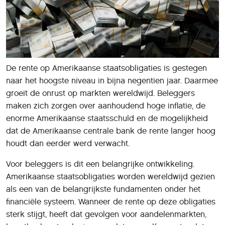
De rente op Amerikaanse staatsobligaties is gestegen
naar het hoogste niveau in bijna negentien jaar. Daarmee
groeit de onrust op markten wereldwijd. Beleggers
maken zich zorgen over aanhoudend hoge inflatie, de
enorme Amerikaanse staatsschuld en de mogelijkheid
dat de Amerikaanse centrale bank de rente langer hoog
houdt dan eerder werd verwacht.
Voor beleggers is dit een belangrijke ontwikkeling.
Amerikaanse staatsobligaties worden wereldwijd gezien
als een van de belangrijkste fundamenten onder het
financiële systeem. Wanneer de rente op deze obligaties
sterk stijgt, heeft dat gevolgen voor aandelenmarkten,