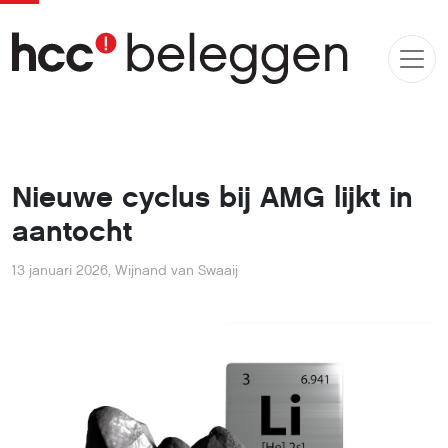
Nieuwe cyclus bij AMG lijkt in
aantocht
13 januari 2026
,
Wijnand van Swaaij