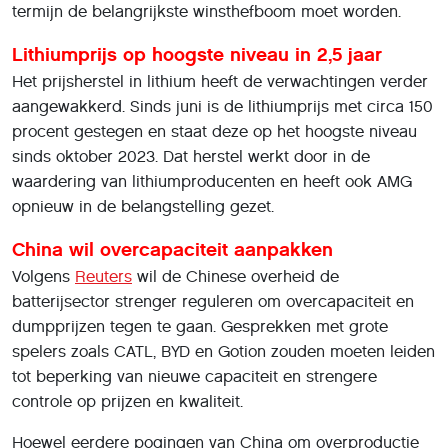
termijn de belangrijkste winsthefboom moet worden.
Lithiumprijs op hoogste niveau in 2,5 jaar
Het prijsherstel in lithium heeft de verwachtingen verder
aangewakkerd. Sinds juni is de lithiumprijs met circa 150
procent gestegen en staat deze op het hoogste niveau
sinds oktober 2023. Dat herstel werkt door in de
waardering van lithiumproducenten en heeft ook AMG
opnieuw in de belangstelling gezet.
China wil overcapaciteit aanpakken
Volgens
Reuters
wil de Chinese overheid de
batterijsector strenger reguleren om overcapaciteit en
dumpprijzen tegen te gaan. Gesprekken met grote
spelers zoals CATL, BYD en Gotion zouden moeten leiden
tot beperking van nieuwe capaciteit en strengere
controle op prijzen en kwaliteit.
Hoewel eerdere pogingen van China om overproductie