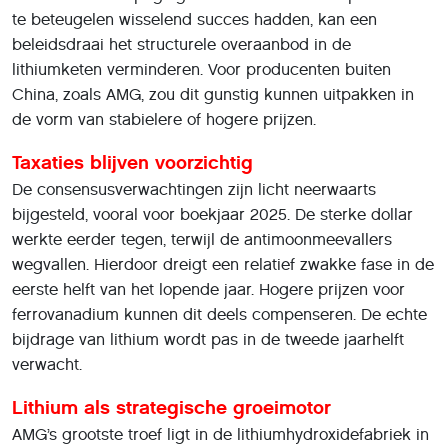
te beteugelen wisselend succes hadden, kan een
beleidsdraai het structurele overaanbod in de
lithiumketen verminderen. Voor producenten buiten
China, zoals AMG, zou dit gunstig kunnen uitpakken in
de vorm van stabielere of hogere prijzen.
Taxaties blijven voorzichtig
De consensusverwachtingen zijn licht neerwaarts
bijgesteld, vooral voor boekjaar 2025. De sterke dollar
werkte eerder tegen, terwijl de antimoonmeevallers
wegvallen. Hierdoor dreigt een relatief zwakke fase in de
eerste helft van het lopende jaar. Hogere prijzen voor
ferrovanadium kunnen dit deels compenseren. De echte
bijdrage van lithium wordt pas in de tweede jaarhelft
verwacht.
Lithium als strategische groeimotor
AMG’s grootste troef ligt in de lithiumhydroxidefabriek in