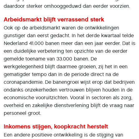
daardoor sterker omhooggeduwd dan eerder voorzien.
Arbeidsmarkt blijft verrassend sterk
Ook op de arbeidsmarkt waren de ontwikkelingen
gunstiger dan eerst gedacht. In het derde kwartaal telde
Nederland 41.000 banen meer dan een jaar eerder. Dat is
een duidelijke verbetering ten opzichte van de eerder
gemelde toename van 33.000 banen. De
werkgelegenheid blijft daarmee groeien, zij het in een
gematigder tempo dan in de periode direct na de
coronapandemie. De banengroei wijst erop dat bedrijven
ondanks onzekerheden vertrouwen blijven houden in de
economische vooruitzichten. Vooral in sectoren als zorg,
overheid en zakelijke dienstverlening blijft de vraag naar
personeel groot.
Inkomens stijgen, koopkracht herstelt
Een andere positieve ontwikkeling is de stijging van