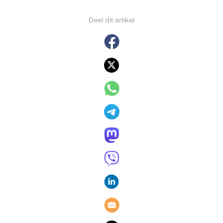
Deel dit artikel