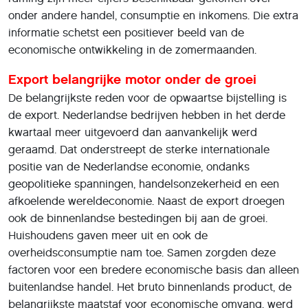
onder andere handel, consumptie en inkomens. Die extra
informatie schetst een positiever beeld van de
economische ontwikkeling in de zomermaanden.
Export belangrijke motor onder de groei
De belangrijkste reden voor de opwaartse bijstelling is
de export. Nederlandse bedrijven hebben in het derde
kwartaal meer uitgevoerd dan aanvankelijk werd
geraamd. Dat onderstreept de sterke internationale
positie van de Nederlandse economie, ondanks
geopolitieke spanningen, handelsonzekerheid en een
afkoelende wereldeconomie. Naast de export droegen
ook de binnenlandse bestedingen bij aan de groei.
Huishoudens gaven meer uit en ook de
overheidsconsumptie nam toe. Samen zorgden deze
factoren voor een bredere economische basis dan alleen
buitenlandse handel. Het bruto binnenlands product, de
belangrijkste maatstaf voor economische omvang, werd