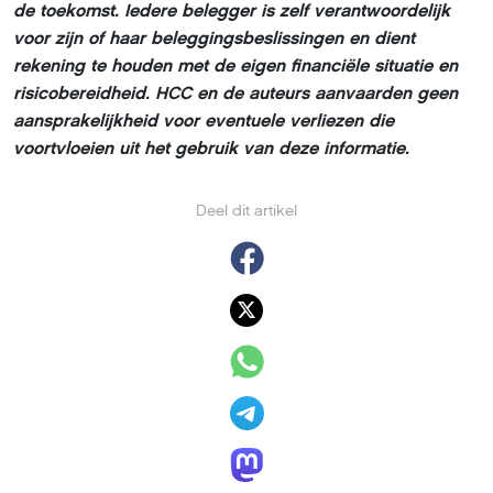
de toekomst. Iedere belegger is zelf verantwoordelijk
voor zijn of haar beleggingsbeslissingen en dient
rekening te houden met de eigen financiële situatie en
risicobereidheid. HCC en de auteurs aanvaarden geen
aansprakelijkheid voor eventuele verliezen die
voortvloeien uit het gebruik van deze informatie.
Deel dit artikel