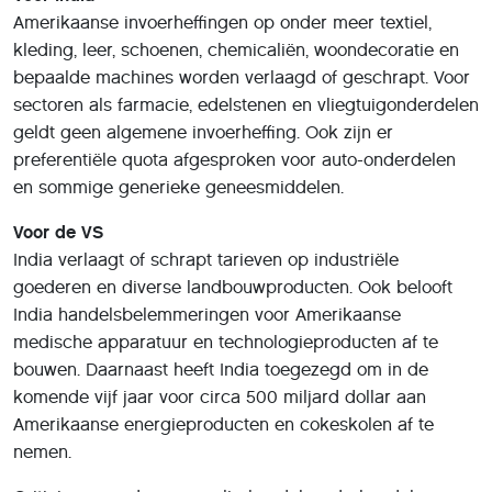
Amerikaanse invoerheffingen op onder meer textiel,
kleding, leer, schoenen, chemicaliën, woondecoratie en
bepaalde machines worden verlaagd of geschrapt. Voor
sectoren als farmacie, edelstenen en vliegtuigonderdelen
geldt geen algemene invoerheffing. Ook zijn er
preferentiële quota afgesproken voor auto-onderdelen
en sommige generieke geneesmiddelen.
Voor de VS
India verlaagt of schrapt tarieven op industriële
goederen en diverse landbouwproducten. Ook belooft
India handelsbelemmeringen voor Amerikaanse
medische apparatuur en technologieproducten af te
bouwen. Daarnaast heeft India toegezegd om in de
komende vijf jaar voor circa 500 miljard dollar aan
Amerikaanse energieproducten en cokeskolen af te
nemen.