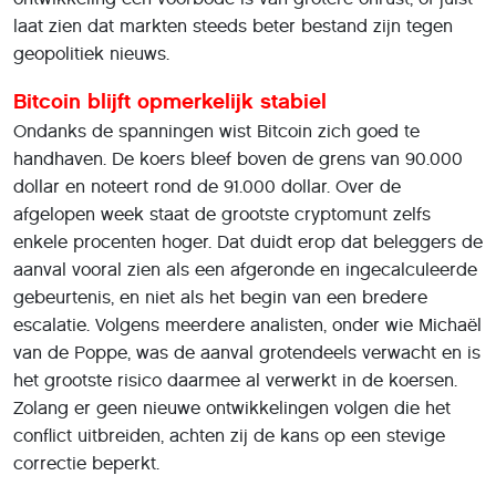
laat zien dat markten steeds beter bestand zijn tegen
geopolitiek nieuws.
Bitcoin blijft opmerkelijk stabiel
Ondanks de spanningen wist Bitcoin zich goed te
handhaven. De koers bleef boven de grens van 90.000
dollar en noteert rond de 91.000 dollar. Over de
afgelopen week staat de grootste cryptomunt zelfs
enkele procenten hoger. Dat duidt erop dat beleggers de
aanval vooral zien als een afgeronde en ingecalculeerde
gebeurtenis, en niet als het begin van een bredere
escalatie. Volgens meerdere analisten, onder wie Michaël
van de Poppe, was de aanval grotendeels verwacht en is
het grootste risico daarmee al verwerkt in de koersen.
Zolang er geen nieuwe ontwikkelingen volgen die het
conflict uitbreiden, achten zij de kans op een stevige
correctie beperkt.