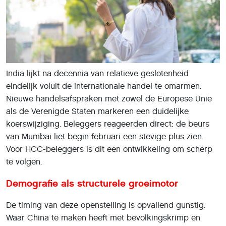
India lijkt na decennia van relatieve geslotenheid
eindelijk voluit de internationale handel te omarmen.
Nieuwe handelsafspraken met zowel de Europese Unie
als de Verenigde Staten markeren een duidelijke
koerswijziging. Beleggers reageerden direct: de beurs
van Mumbai liet begin februari een stevige plus zien.
Voor HCC-beleggers is dit een ontwikkeling om scherp
te volgen.
Demografie als structurele groeimotor
De timing van deze openstelling is opvallend gunstig.
Waar China te maken heeft met bevolkingskrimp en