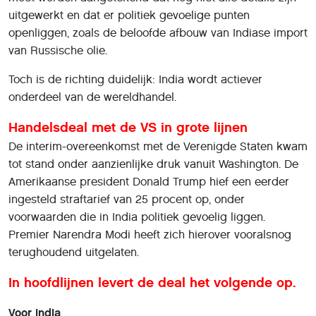
uitgewerkt en dat er politiek gevoelige punten
openliggen, zoals de beloofde afbouw van Indiase import
van Russische olie.
Toch is de richting duidelijk: India wordt actiever
onderdeel van de wereldhandel.
Handelsdeal met de VS in grote lijnen
De interim-overeenkomst met de Verenigde Staten kwam
tot stand onder aanzienlijke druk vanuit Washington. De
Amerikaanse president Donald Trump hief een eerder
ingesteld straftarief van 25 procent op, onder
voorwaarden die in India politiek gevoelig liggen.
Premier Narendra Modi heeft zich hierover vooralsnog
terughoudend uitgelaten.
In hoofdlijnen levert de deal het volgende op.
Voor India