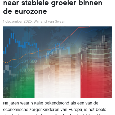
naar stabiele groeier binnen
de eurozone
1 december 2025
,
Wijnand van Swaaij
Na jaren waarin Italie bekendstond als een van de
economische zorgenkinderen van Europa, is het beeld