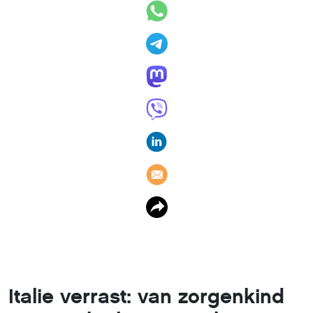
Italie verrast: van zorgenkind