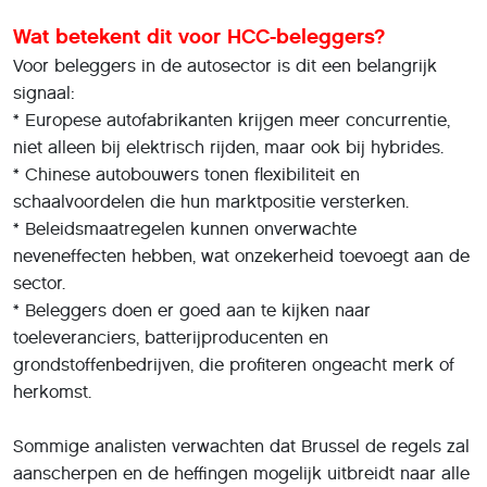
Wat betekent dit voor HCC-beleggers?
Voor beleggers in de autosector is dit een belangrijk
signaal:
* Europese autofabrikanten krijgen meer concurrentie,
niet alleen bij elektrisch rijden, maar ook bij hybrides.
* Chinese autobouwers tonen flexibiliteit en
schaalvoordelen die hun marktpositie versterken.
* Beleidsmaatregelen kunnen onverwachte
neveneffecten hebben, wat onzekerheid toevoegt aan de
sector.
* Beleggers doen er goed aan te kijken naar
toeleveranciers, batterijproducenten en
grondstoffenbedrijven, die profiteren ongeacht merk of
herkomst.
Sommige analisten verwachten dat Brussel de regels zal
aanscherpen en de heffingen mogelijk uitbreidt naar alle