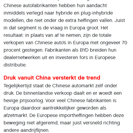
Chinese autofabrikanten hebben hun aandacht
inmiddels verlegd naar hybride en plug-inhybride
modellen, die niet onder de extra heffingen vallen. Juist
in dat segment is de vraag in Europa groot. Het
resultaat: in plaats van af te nemen, zijn de totale
verkopen van Chinese auto’s in Europa met ongeveer 70
procent gestegen. Fabrikanten als BYD breiden hun
dealernetwerken uit en investeren fors in Europese
distributie.
Druk vanuit China versterkt de trend
Tegelijkertijd staat de Chinese automarkt zelf onder
druk. De binnenlandse verkoop daalt en er woedt een
hevige prijsoorlog. Voor veel Chinese fabrikanten is
Europa daardoor aantrekkelijker geworden als
afzetmarkt. De Europese importheffingen hebben deze
beweging niet afgeremd, maar juist versneld richting
andere aandrijflijnen.