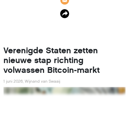
Verenigde Staten zetten
nieuwe stap richting
volwassen Bitcoin-markt
1 juni 2026
,
Wijnand van Swaaij