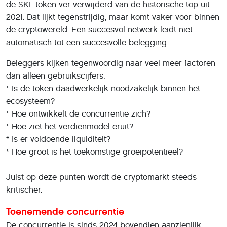
de SKL-token ver verwijderd van de historische top uit
2021. Dat lijkt tegenstrijdig, maar komt vaker voor binnen
de cryptowereld. Een succesvol netwerk leidt niet
automatisch tot een succesvolle belegging.
Beleggers kijken tegenwoordig naar veel meer factoren
dan alleen gebruikscijfers:
* Is de token daadwerkelijk noodzakelijk binnen het
ecosysteem?
* Hoe ontwikkelt de concurrentie zich?
* Hoe ziet het verdienmodel eruit?
* Is er voldoende liquiditeit?
* Hoe groot is het toekomstige groeipotentieel?
Juist op deze punten wordt de cryptomarkt steeds
kritischer.
Toenemende concurrentie
De concurrentie is sinds 2024 bovendien aanzienlijk