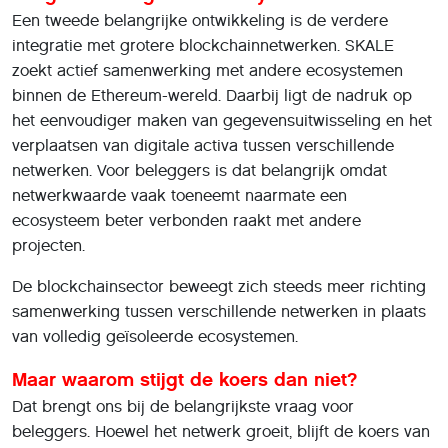
Een tweede belangrijke ontwikkeling is de verdere
integratie met grotere blockchainnetwerken. SKALE
zoekt actief samenwerking met andere ecosystemen
binnen de Ethereum-wereld. Daarbij ligt de nadruk op
het eenvoudiger maken van gegevensuitwisseling en het
verplaatsen van digitale activa tussen verschillende
netwerken. Voor beleggers is dat belangrijk omdat
netwerkwaarde vaak toeneemt naarmate een
ecosysteem beter verbonden raakt met andere
projecten.
De blockchainsector beweegt zich steeds meer richting
samenwerking tussen verschillende netwerken in plaats
van volledig geïsoleerde ecosystemen.
Maar waarom stijgt de koers dan niet?
Dat brengt ons bij de belangrijkste vraag voor
beleggers. Hoewel het netwerk groeit, blijft de koers van