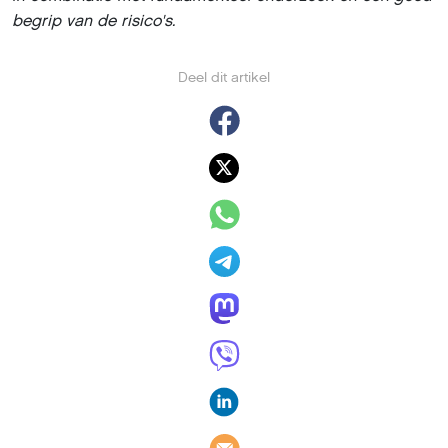
begrip van de risico's.
Deel dit artikel