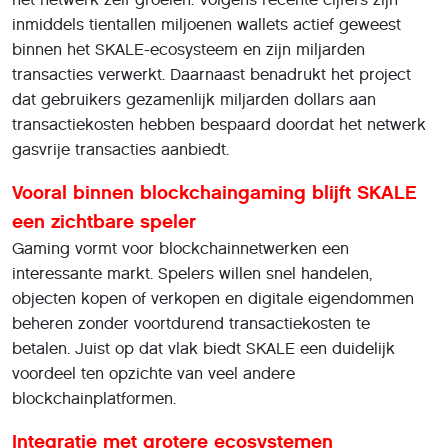
inmiddels tientallen miljoenen wallets actief geweest
binnen het SKALE-ecosysteem en zijn miljarden
transacties verwerkt. Daarnaast benadrukt het project
dat gebruikers gezamenlijk miljarden dollars aan
transactiekosten hebben bespaard doordat het netwerk
gasvrije transacties aanbiedt.
Vooral binnen blockchaingaming blijft SKALE
een zichtbare speler
Gaming vormt voor blockchainnetwerken een
interessante markt. Spelers willen snel handelen,
objecten kopen of verkopen en digitale eigendommen
beheren zonder voortdurend transactiekosten te
betalen. Juist op dat vlak biedt SKALE een duidelijk
voordeel ten opzichte van veel andere
blockchainplatformen.
Integratie met grotere ecosystemen