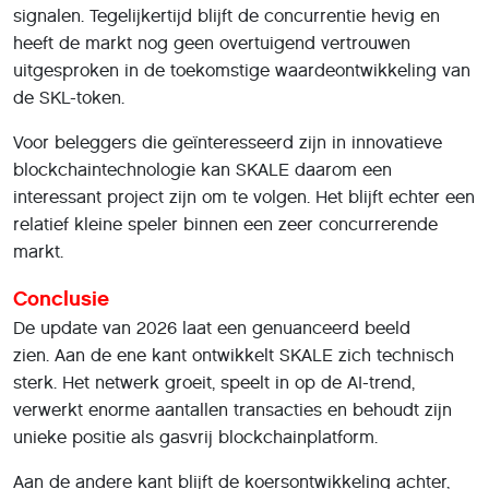
signalen. Tegelijkertijd blijft de concurrentie hevig en
heeft de markt nog geen overtuigend vertrouwen
uitgesproken in de toekomstige waardeontwikkeling van
de SKL-token.
Voor beleggers die geïnteresseerd zijn in innovatieve
blockchaintechnologie kan SKALE daarom een
interessant project zijn om te volgen. Het blijft echter een
relatief kleine speler binnen een zeer concurrerende
markt.
Conclusie
De update van 2026 laat een genuanceerd beeld
zien. Aan de ene kant ontwikkelt SKALE zich technisch
sterk. Het netwerk groeit, speelt in op de AI-trend,
verwerkt enorme aantallen transacties en behoudt zijn
unieke positie als gasvrij blockchainplatform.
Aan de andere kant blijft de koersontwikkeling achter,