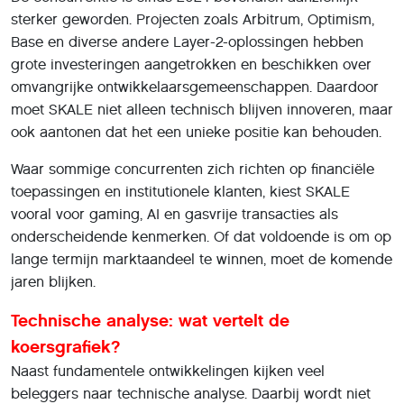
sterker geworden. Projecten zoals Arbitrum, Optimism,
Base en diverse andere Layer-2-oplossingen hebben
grote investeringen aangetrokken en beschikken over
omvangrijke ontwikkelaarsgemeenschappen. Daardoor
moet SKALE niet alleen technisch blijven innoveren, maar
ook aantonen dat het een unieke positie kan behouden.
Waar sommige concurrenten zich richten op financiële
toepassingen en institutionele klanten, kiest SKALE
vooral voor gaming, AI en gasvrije transacties als
onderscheidende kenmerken. Of dat voldoende is om op
lange termijn marktaandeel te winnen, moet de komende
jaren blijken.
Technische analyse: wat vertelt de
koersgrafiek?
Naast fundamentele ontwikkelingen kijken veel
beleggers naar technische analyse. Daarbij wordt niet