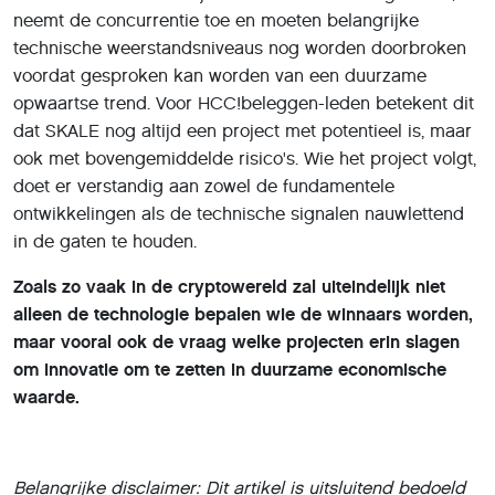
neemt de concurrentie toe en moeten belangrijke
technische weerstandsniveaus nog worden doorbroken
voordat gesproken kan worden van een duurzame
opwaartse trend. Voor HCC!beleggen-leden betekent dit
dat SKALE nog altijd een project met potentieel is, maar
ook met bovengemiddelde risico's. Wie het project volgt,
doet er verstandig aan zowel de fundamentele
ontwikkelingen als de technische signalen nauwlettend
in de gaten te houden.
Zoals zo vaak in de cryptowereld zal uiteindelijk niet
alleen de technologie bepalen wie de winnaars worden,
maar vooral ook de vraag welke projecten erin slagen
om innovatie om te zetten in duurzame economische
waarde.
Belangrijke disclaimer: Dit artikel is uitsluitend bedoeld