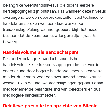
belangrijke weerstandsniveaus die tijdens eerdere
herstelpogingen zijn ontstaan. Pas wanneer deze niveaus
overtuigend worden doorbroken, zullen veel technische
handelaren spreken van een daadwerkelijke
trendomslag. Zolang dat niet gebeurt, blijft het risico
bestaan dat de koers opnieuw langere tijd zijwaarts
beweegt.
Handelsvolume als aandachtspunt
Een ander belangrijk aandachtspunt is het
handelsvolume. Sterke koersstijgingen die niet worden
ondersteund door hogere handelsvolumes blijken vaak
minder duurzaam. Voor een overtuigend herstel zou het
wenselijk zijn dat nieuwe koersstijgingen gepaard gaan
met toenemende belangstelling van beleggers en dus
met hogere handelsomzetten.
Relatieve prestatie ten opzichte van Bitcoin