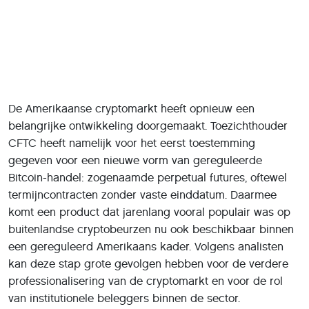
De Amerikaanse cryptomarkt heeft opnieuw een
belangrijke ontwikkeling doorgemaakt. Toezichthouder
CFTC heeft namelijk voor het eerst toestemming
gegeven voor een nieuwe vorm van gereguleerde
Bitcoin-handel: zogenaamde perpetual futures, oftewel
termijncontracten zonder vaste einddatum. Daarmee
komt een product dat jarenlang vooral populair was op
buitenlandse cryptobeurzen nu ook beschikbaar binnen
een gereguleerd Amerikaans kader. Volgens analisten
kan deze stap grote gevolgen hebben voor de verdere
professionalisering van de cryptomarkt en voor de rol
van institutionele beleggers binnen de sector.