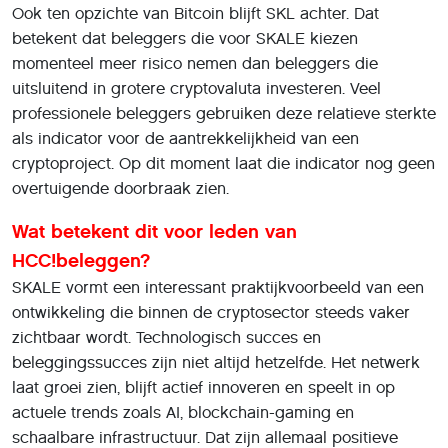
Ook ten opzichte van Bitcoin blijft SKL achter. Dat
betekent dat beleggers die voor SKALE kiezen
momenteel meer risico nemen dan beleggers die
uitsluitend in grotere cryptovaluta investeren. Veel
professionele beleggers gebruiken deze relatieve sterkte
als indicator voor de aantrekkelijkheid van een
cryptoproject. Op dit moment laat die indicator nog geen
overtuigende doorbraak zien.
Wat betekent dit voor leden van
HCC!beleggen?
SKALE vormt een interessant praktijkvoorbeeld van een
ontwikkeling die binnen de cryptosector steeds vaker
zichtbaar wordt. Technologisch succes en
beleggingssucces zijn niet altijd hetzelfde. Het netwerk
laat groei zien, blijft actief innoveren en speelt in op
actuele trends zoals AI, blockchain-gaming en
schaalbare infrastructuur. Dat zijn allemaal positieve