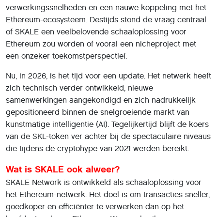
verwerkingssnelheden en een nauwe koppeling met het
Ethereum-ecosysteem. Destijds stond de vraag centraal
of SKALE een veelbelovende schaaloplossing voor
Ethereum zou worden of vooral een nicheproject met
een onzeker toekomstperspectief.
Nu, in 2026, is het tijd voor een update. Het netwerk heeft
zich technisch verder ontwikkeld, nieuwe
samenwerkingen aangekondigd en zich nadrukkelijk
gepositioneerd binnen de snelgroeiende markt van
kunstmatige intelligentie (AI). Tegelijkertijd blijft de koers
van de SKL-token ver achter bij de spectaculaire niveaus
die tijdens de cryptohype van 2021 werden bereikt.
Wat is SKALE ook alweer?
SKALE Network is ontwikkeld als schaaloplossing voor
het Ethereum-netwerk. Het doel is om transacties sneller,
goedkoper en efficiënter te verwerken dan op het