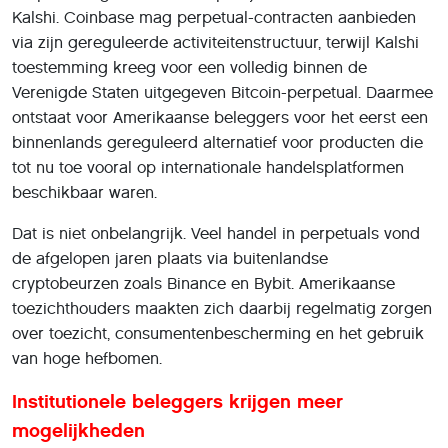
Kalshi. Coinbase mag perpetual-contracten aanbieden
via zijn gereguleerde activiteitenstructuur, terwijl Kalshi
toestemming kreeg voor een volledig binnen de
Verenigde Staten uitgegeven Bitcoin-perpetual. Daarmee
ontstaat voor Amerikaanse beleggers voor het eerst een
binnenlands gereguleerd alternatief voor producten die
tot nu toe vooral op internationale handelsplatformen
beschikbaar waren.
Dat is niet onbelangrijk. Veel handel in perpetuals vond
de afgelopen jaren plaats via buitenlandse
cryptobeurzen zoals Binance en Bybit. Amerikaanse
toezichthouders maakten zich daarbij regelmatig zorgen
over toezicht, consumentenbescherming en het gebruik
van hoge hefbomen.
Institutionele beleggers krijgen meer
mogelijkheden