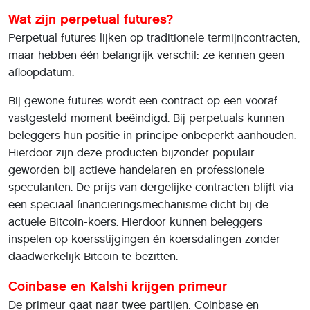
Wat zijn perpetual futures?
Perpetual futures lijken op traditionele termijncontracten,
maar hebben één belangrijk verschil: ze kennen geen
afloopdatum.
Bij gewone futures wordt een contract op een vooraf
vastgesteld moment beëindigd. Bij perpetuals kunnen
beleggers hun positie in principe onbeperkt aanhouden.
Hierdoor zijn deze producten bijzonder populair
geworden bij actieve handelaren en professionele
speculanten. De prijs van dergelijke contracten blijft via
een speciaal financieringsmechanisme dicht bij de
actuele Bitcoin-koers. Hierdoor kunnen beleggers
inspelen op koersstijgingen én koersdalingen zonder
daadwerkelijk Bitcoin te bezitten.
Coinbase en Kalshi krijgen primeur
De primeur gaat naar twee partijen: Coinbase en