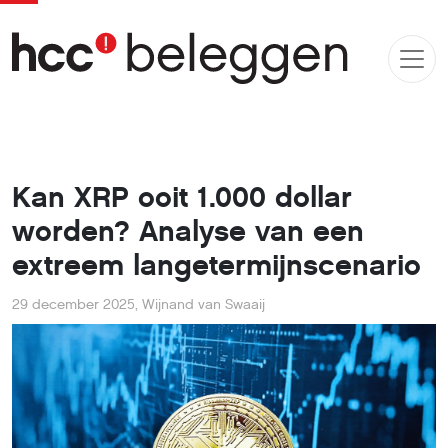
Kan XRP ooit 1.000 dollar
worden? Analyse van een
extreem langetermijnscenario
29 december 2025
,
Wijnand van Swaaij