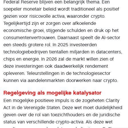
Federal Reserve blijven een belangrijk thema. Een
soepeler monetair beleid wordt traditioneel als positief
gezien voor risicovolle activa, waaronder crypto.
Tegelijkertijd zijn er zorgen over afkoelende
economische groei, stijgende schulden en druk op het
consumentenvertrouwen. Daarnaast speelt de AI-sector
een steeds grotere rol. In 2025 investeerden
technologiebedrijven tientallen miljarden in datacenters,
chips en energie. In 2026 zal de markt willen zien of
deze investeringen ook daadwerkelijk rendement
opleveren. Teleurstellingen in de technologiesector
kunnen via aandelenmarkten doorwerken naar crypto.
Regelgeving als mogelijke katalysator
Een mogelijke positieve impuls is de zogeheten Clarity
Act in de Verenigde Staten. Deze wet moet duidelijkheid
geven over de rol van toezichthouders en de juridische
status van verschillende crypto-activa. Als deze wet