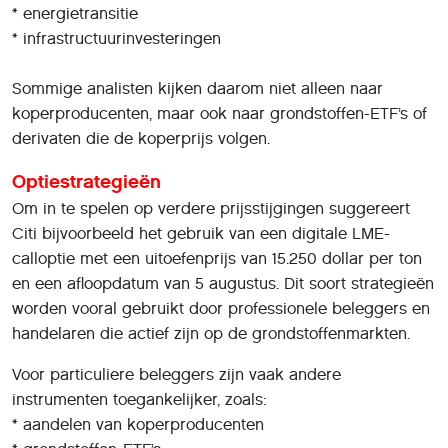
* energietransitie
* infrastructuurinvesteringen
Sommige analisten kijken daarom niet alleen naar
koperproducenten, maar ook naar grondstoffen-ETF’s of
derivaten die de koperprijs volgen.
Optiestrategieën
Om in te spelen op verdere prijsstijgingen suggereert
Citi bijvoorbeeld het gebruik van een digitale LME-
calloptie met een uitoefenprijs van 15.250 dollar per ton
en een afloopdatum van 5 augustus. Dit soort strategieën
worden vooral gebruikt door professionele beleggers en
handelaren die actief zijn op de grondstoffenmarkten.
Voor particuliere beleggers zijn vaak andere
instrumenten toegankelijker, zoals:
* aandelen van koperproducenten