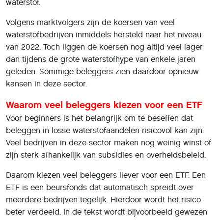
waterstof.
Volgens marktvolgers zijn de koersen van veel
waterstofbedrijven inmiddels hersteld naar het niveau
van 2022. Toch liggen de koersen nog altijd veel lager
dan tijdens de grote waterstofhype van enkele jaren
geleden. Sommige beleggers zien daardoor opnieuw
kansen in deze sector.
Waarom veel beleggers kiezen voor een ETF
Voor beginners is het belangrijk om te beseffen dat
beleggen in losse waterstofaandelen risicovol kan zijn.
Veel bedrijven in deze sector maken nog weinig winst of
zijn sterk afhankelijk van subsidies en overheidsbeleid.
Daarom kiezen veel beleggers liever voor een ETF. Een
ETF is een beursfonds dat automatisch spreidt over
meerdere bedrijven tegelijk. Hierdoor wordt het risico
beter verdeeld. In de tekst wordt bijvoorbeeld gewezen