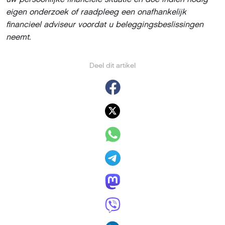
eigen onderzoek of raadpleeg een onafhankelijk
financieel adviseur voordat u beleggingsbeslissingen
neemt.
Deel dit artikel