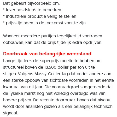
Dat gebeurt bijvoorbeeld om:
* leveringsrisico’s te beperken
* industriële productie veilig te stellen
* prijsstijgingen in de toekomst voor te zijn
Wanneer meerdere partijen tegelijkertijd voorraden
opbouwen, kan dat de prijs tijdelijk extra opdrijven.
Doorbraak van belangrijke weerstand
Lange tijd leek de koperprijs moeite te hebben om
structureel boven de 13.500 dollar per ton uit te
stijgen. Volgens Massy-Collier lag dat onder andere aan
een sterke opbouw van zichtbare voorraden in het eerste
kwartaal van dit jaar. Die voorraadgroei suggereerde dat
de fysieke markt nog niet volledig overtuigd was van
hogere prijzen. De recente doorbraak boven dat niveau
wordt door analisten gezien als een belangrijk technisch
signaal.