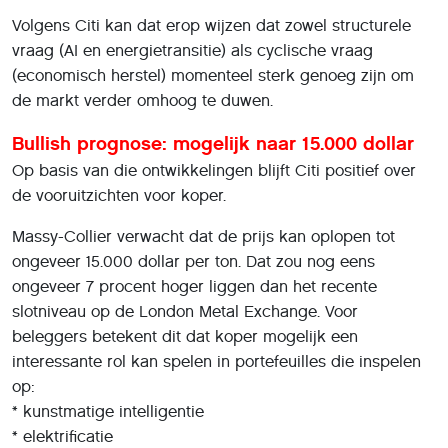
Volgens Citi kan dat erop wijzen dat zowel structurele
vraag (AI en energietransitie) als cyclische vraag
(economisch herstel) momenteel sterk genoeg zijn om
de markt verder omhoog te duwen.
Bullish prognose: mogelijk naar 15.000 dollar
Op basis van die ontwikkelingen blijft Citi positief over
de vooruitzichten voor koper.
Massy-Collier verwacht dat de prijs kan oplopen tot
ongeveer 15.000 dollar per ton. Dat zou nog eens
ongeveer 7 procent hoger liggen dan het recente
slotniveau op de London Metal Exchange. Voor
beleggers betekent dit dat koper mogelijk een
interessante rol kan spelen in portefeuilles die inspelen
op:
* kunstmatige intelligentie
* elektrificatie