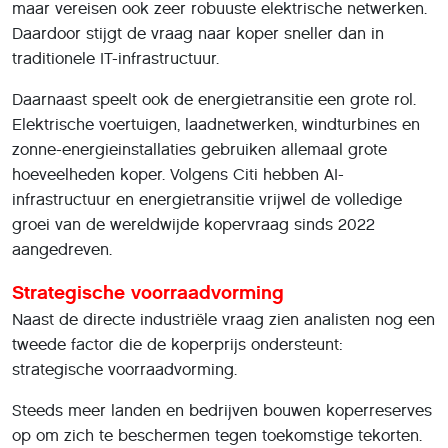
maar vereisen ook zeer robuuste elektrische netwerken.
Daardoor stijgt de vraag naar koper sneller dan in
traditionele IT-infrastructuur.
Daarnaast speelt ook de energietransitie een grote rol.
Elektrische voertuigen, laadnetwerken, windturbines en
zonne-energieinstallaties gebruiken allemaal grote
hoeveelheden koper. Volgens Citi hebben AI-
infrastructuur en energietransitie vrijwel de volledige
groei van de wereldwijde kopervraag sinds 2022
aangedreven.
Strategische voorraadvorming
Naast de directe industriële vraag zien analisten nog een
tweede factor die de koperprijs ondersteunt:
strategische voorraadvorming.
Steeds meer landen en bedrijven bouwen koperreserves
op om zich te beschermen tegen toekomstige tekorten.