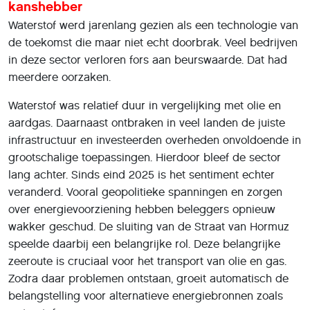
kanshebber
Waterstof werd jarenlang gezien als een technologie van
de toekomst die maar niet echt doorbrak. Veel bedrijven
in deze sector verloren fors aan beurswaarde. Dat had
meerdere oorzaken.
Waterstof was relatief duur in vergelijking met olie en
aardgas. Daarnaast ontbraken in veel landen de juiste
infrastructuur en investeerden overheden onvoldoende in
grootschalige toepassingen. Hierdoor bleef de sector
lang achter. Sinds eind 2025 is het sentiment echter
veranderd. Vooral geopolitieke spanningen en zorgen
over energievoorziening hebben beleggers opnieuw
wakker geschud. De sluiting van de Straat van Hormuz
speelde daarbij een belangrijke rol. Deze belangrijke
zeeroute is cruciaal voor het transport van olie en gas.
Zodra daar problemen ontstaan, groeit automatisch de
belangstelling voor alternatieve energiebronnen zoals