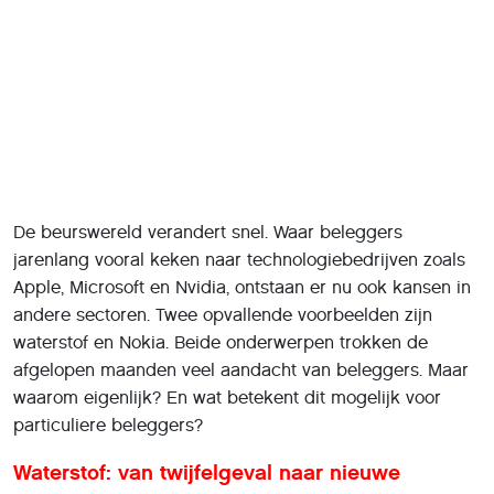
De beurswereld verandert snel. Waar beleggers
jarenlang vooral keken naar technologiebedrijven zoals
Apple, Microsoft en Nvidia, ontstaan er nu ook kansen in
andere sectoren. Twee opvallende voorbeelden zijn
waterstof en Nokia. Beide onderwerpen trokken de
afgelopen maanden veel aandacht van beleggers. Maar
waarom eigenlijk? En wat betekent dit mogelijk voor
particuliere beleggers?
Waterstof: van twijfelgeval naar nieuwe