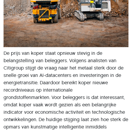
De prijs van koper staat opnieuw stevig in de
belangstelling van beleggers. Volgens analisten van
Citigroup stijgt de vraag naar het metaal sterk door de
snelle groei van AI-datacenters en investeringen in de
energietransitie. Daardoor bereikt koper nieuwe
recordniveaus op internationale
grondstoffenmarkten. Voor beleggers is dat interessant,
omdat koper vaak wordt gezien als een belangrijke
indicator voor economische activiteit en technologische
ontwikkelingen. De huidige stijging laat zien hoe sterk de
opmars van kunstmatige intelligentie inmiddels