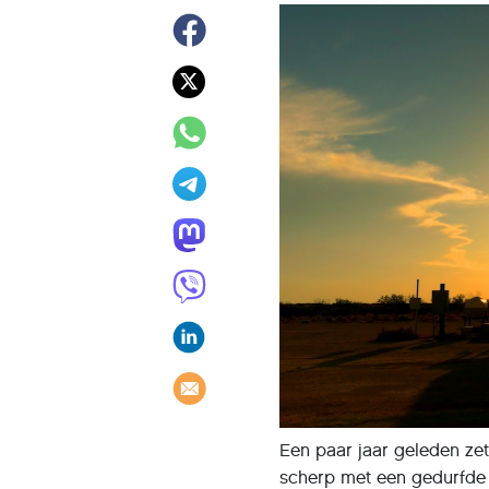
Een paar jaar geleden zet
scherp met een gedurfde 