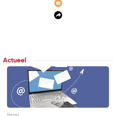
Actueel
Nieuws