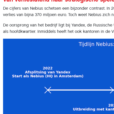
De cijfers van Nebius schetsen een bijzonder contrast. In 
verlies van bijna 370 miljoen euro. Toch weet Nebius zich n
De oorsprong van het bedrijf ligt bij Yandex, de Russisch
als hoofdkwartier. Inmiddels heeft het ook kantoren in de V