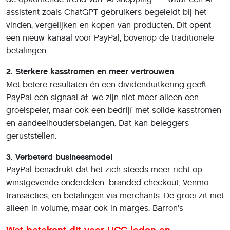
assistent zoals ChatGPT gebruikers begeleidt bij het
vinden, vergelijken en kopen van producten. Dit opent
een nieuw kanaal voor PayPal, bovenop de traditionele
betalingen.
2. Sterkere kasstromen en meer vertrouwen
Met betere resultaten én een dividenduitkering geeft
PayPal een signaal af: we zijn niet meer alleen een
groeispeler, maar ook een bedrijf met solide kasstromen
en aandeelhoudersbelangen. Dat kan beleggers
geruststellen.
3. Verbeterd businessmodel
PayPal benadrukt dat het zich steeds meer richt op
winstgevende onderdelen: branded checkout, Venmo-
transacties, en betalingen via merchants. De groei zit niet
alleen in volume, maar ook in marges. Barron's