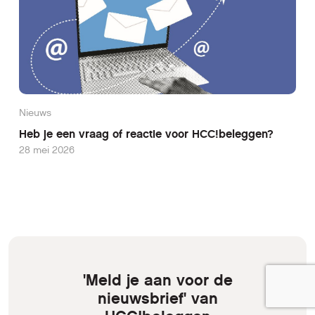
Nieuws
Heb je een vraag of reactie voor HCC!beleggen?
28 mei 2026
'Meld je aan voor de
nieuwsbrief' van