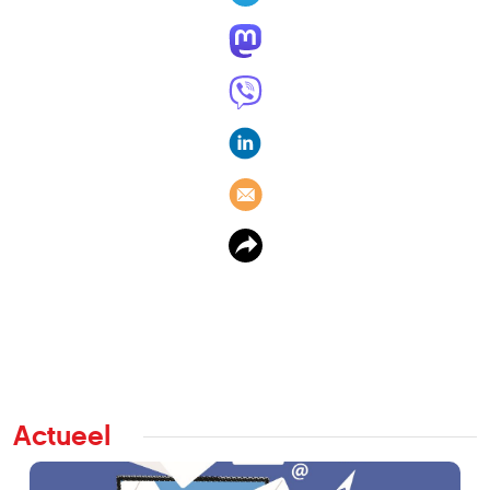
Actueel