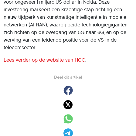
voor ongeveer 1 miljard US dollar in Nokia. Deze
investering markeert een krachtige stap richting een
nieuw tijdperk van kunstmatige intelligentie in mobiele
netwerken (AI RAN), waarbij beide technologiegiganten
zich richten op de overgang van 5G naar 6G, en op de
werving van een leidende positie voor de VS in de
telecomsector.
Lees verder op de website van HCC
.
Deel dit artikel