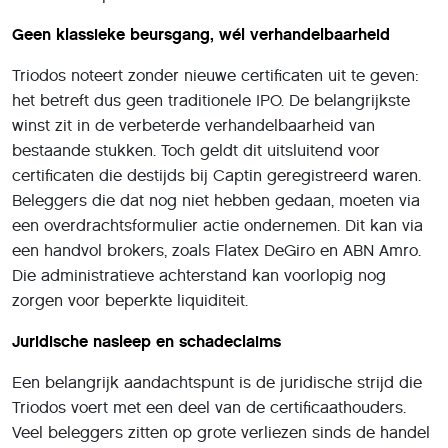
Geen klassieke beursgang, wél verhandelbaarheid
Triodos noteert zonder nieuwe certificaten uit te geven:
het betreft dus geen traditionele IPO. De belangrijkste
winst zit in de verbeterde verhandelbaarheid van
bestaande stukken. Toch geldt dit uitsluitend voor
certificaten die destijds bij Captin geregistreerd waren.
Beleggers die dat nog niet hebben gedaan, moeten via
een overdrachtsformulier actie ondernemen. Dit kan via
een handvol brokers, zoals Flatex DeGiro en ABN Amro.
Die administratieve achterstand kan voorlopig nog
zorgen voor beperkte liquiditeit.
Juridische nasleep en schadeclaims
Een belangrijk aandachtspunt is de juridische strijd die
Triodos voert met een deel van de certificaathouders.
Veel beleggers zitten op grote verliezen sinds de handel