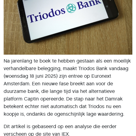
Na jarenlang te boek te hebben gestaan als een moeilijk
verhandelbare belegging, maakt Triodos Bank vandaag
(woensdag 18 juni 2025) zijn entree op Euronext
Amsterdam. Een nieuwe fase breekt aan voor de
duurzame bank, die lange tijd via het alternatieve
platform Captin opereerde. De stap naar het Damrak
betekent echter niet automatisch dat Triodos nu een
koopje is, ondanks de ogenschijnlijk lage waardering.
Dit artikel is gebaseerd op een analyse die eerder
verscheen op de site van IEX.