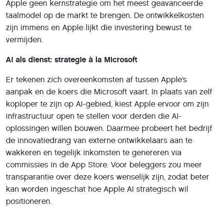
Apple geen kernstrategie om het meest geavanceerde
taalmodel op de markt te brengen. De ontwikkelkosten
zijn immens en Apple lijkt die investering bewust te
vermijden.
AI als dienst: strategie à la Microsoft
Er tekenen zich overeenkomsten af tussen Apple’s
aanpak en de koers die Microsoft vaart. In plaats van zelf
koploper te zijn op AI-gebied, kiest Apple ervoor om zijn
infrastructuur open te stellen voor derden die AI-
oplossingen willen bouwen. Daarmee probeert het bedrijf
de innovatiedrang van externe ontwikkelaars aan te
wakkeren en tegelijk inkomsten te genereren via
commissies in de App Store. Voor beleggers zou meer
transparantie over deze koers wenselijk zijn, zodat beter
kan worden ingeschat hoe Apple AI strategisch wil
positioneren.