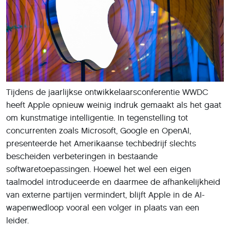
Tijdens de jaarlijkse ontwikkelaarsconferentie WWDC
heeft Apple opnieuw weinig indruk gemaakt als het gaat
om kunstmatige intelligentie. In tegenstelling tot
concurrenten zoals Microsoft, Google en OpenAI,
presenteerde het Amerikaanse techbedrijf slechts
bescheiden verbeteringen in bestaande
softwaretoepassingen. Hoewel het wel een eigen
taalmodel introduceerde en daarmee de afhankelijkheid
van externe partijen vermindert, blijft Apple in de AI-
wapenwedloop vooral een volger in plaats van een
leider.