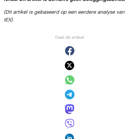
(Dit artikel is gebaseerd op een eerdere analyse van
IEX).
Deel dit artikel