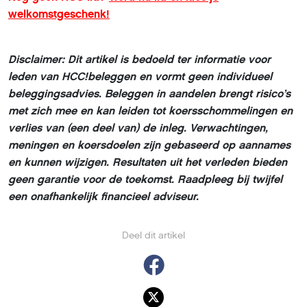
welkomstgeschenk!
Disclaimer: Dit artikel is bedoeld ter informatie voor
leden van HCC!beleggen en vormt geen individueel
beleggingsadvies. Beleggen in aandelen brengt risico’s
met zich mee en kan leiden tot koersschommelingen en
verlies van (een deel van) de inleg. Verwachtingen,
meningen en koersdoelen zijn gebaseerd op aannames
en kunnen wijzigen. Resultaten uit het verleden bieden
geen garantie voor de toekomst. Raadpleeg bij twijfel
een onafhankelijk financieel adviseur.
Deel dit artikel