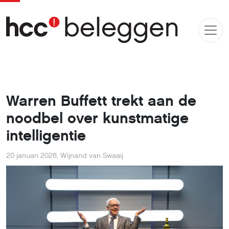
Warren Buffett trekt aan de
noodbel over kunstmatige
intelligentie
20 januari 2026
,
Wijnand van Swaaij