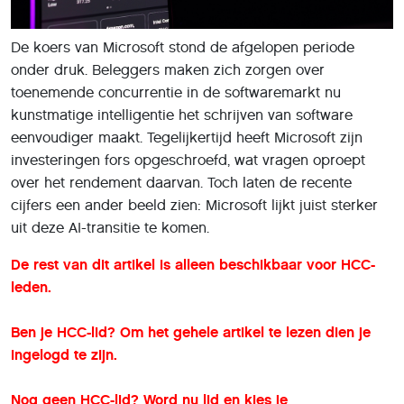
De koers van Microsoft stond de afgelopen periode
onder druk. Beleggers maken zich zorgen over
toenemende concurrentie in de softwaremarkt nu
kunstmatige intelligentie het schrijven van software
eenvoudiger maakt. Tegelijkertijd heeft Microsoft zijn
investeringen fors opgeschroefd, wat vragen oproept
over het rendement daarvan. Toch laten de recente
cijfers een ander beeld zien: Microsoft lijkt juist sterker
uit deze AI-transitie te komen.
De rest van dit artikel is alleen beschikbaar voor HCC-
leden.
Ben je HCC-lid? Om het gehele artikel te lezen dien je
ingelogd te zijn.
Nog geen HCC-lid?
Word nu lid en kies je