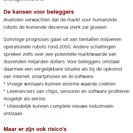
De kansen voor beleggers
Analisten verwachten dat de markt voor humanoïde
robots de komende decennia sterk zal groeien.
Sommige prognoses gaan uit van tientallen miljoenen
operationele robots rond 2050. Andere schattingen
spreken zelfs over een potentiële marktwaarde van
duizenden miljarden dollars. Voor beleggers ontstaat
daarmee een vergelijkbare situatie als bij de opkomst
van internet, smartphones en AI-software:
* Vroege winnaars kunnen enorme waarde creëren.
* Leveranciers van chips, sensoren en software profiteren
mogelijk als eerste.
* Uiteindelijk kunnen complete nieuwe industrieën
ontstaan.
Maar er zijn ook risico's