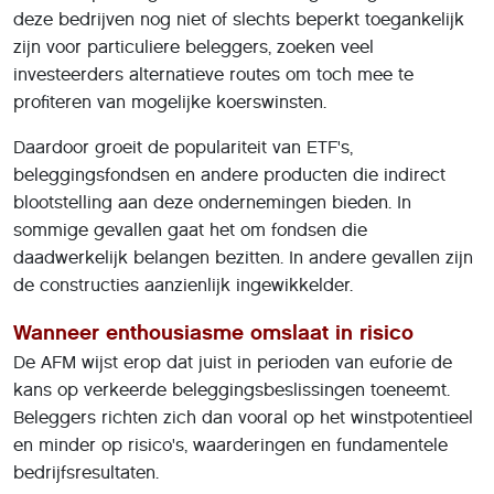
deze bedrijven nog niet of slechts beperkt toegankelijk
zijn voor particuliere beleggers, zoeken veel
investeerders alternatieve routes om toch mee te
profiteren van mogelijke koerswinsten.
Daardoor groeit de populariteit van ETF's,
beleggingsfondsen en andere producten die indirect
blootstelling aan deze ondernemingen bieden. In
sommige gevallen gaat het om fondsen die
daadwerkelijk belangen bezitten. In andere gevallen zijn
de constructies aanzienlijk ingewikkelder.
Wanneer enthousiasme omslaat in risico
De AFM wijst erop dat juist in perioden van euforie de
kans op verkeerde beleggingsbeslissingen toeneemt.
Beleggers richten zich dan vooral op het winstpotentieel
en minder op risico's, waarderingen en fundamentele
bedrijfsresultaten.