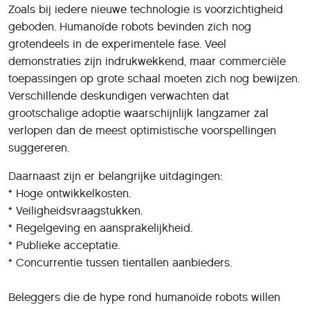
Zoals bij iedere nieuwe technologie is voorzichtigheid
geboden. Humanoïde robots bevinden zich nog
grotendeels in de experimentele fase. Veel
demonstraties zijn indrukwekkend, maar commerciële
toepassingen op grote schaal moeten zich nog bewijzen.
Verschillende deskundigen verwachten dat
grootschalige adoptie waarschijnlijk langzamer zal
verlopen dan de meest optimistische voorspellingen
suggereren.
Daarnaast zijn er belangrijke uitdagingen:
* Hoge ontwikkelkosten.
* Veiligheidsvraagstukken.
* Regelgeving en aansprakelijkheid.
* Publieke acceptatie.
* Concurrentie tussen tientallen aanbieders.
Beleggers die de hype rond humanoïde robots willen