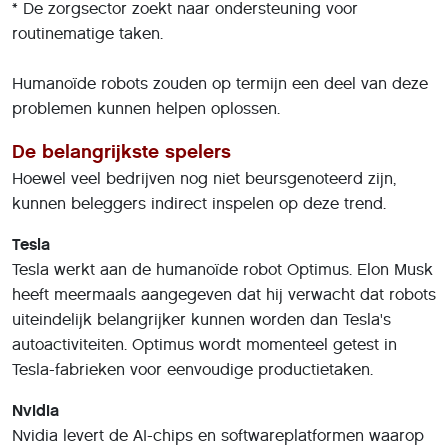
* De zorgsector zoekt naar ondersteuning voor
routinematige taken.
Humanoïde robots zouden op termijn een deel van deze
problemen kunnen helpen oplossen.
De belangrijkste spelers
Hoewel veel bedrijven nog niet beursgenoteerd zijn,
kunnen beleggers indirect inspelen op deze trend.
Tesla
Tesla werkt aan de humanoïde robot Optimus. Elon Musk
heeft meermaals aangegeven dat hij verwacht dat robots
uiteindelijk belangrijker kunnen worden dan Tesla's
autoactiviteiten. Optimus wordt momenteel getest in
Tesla-fabrieken voor eenvoudige productietaken.
Nvidia
Nvidia levert de AI-chips en softwareplatformen waarop