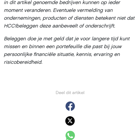
in dit artikel genoemde bedrijven kunnen op ieder
moment veranderen. Eventuele vermelding van
ondernemingen, producten of diensten betekent niet dat
HCC!beleggen deze aanbeveelt of onderschrijft.
Beleggen doe je met geld dat je voor langere tijd kunt
missen en binnen een portefeuille die past bij jouw
persoonlijke financiële situatie, kennis, ervaring en
risicobereidheid.
Deel dit artikel