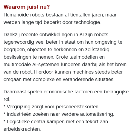
Waarom juist nu?
Humanoïde robots bestaan al tientallen jaren, maar
werden lange tijd beperkt door technologie.
Dankzij recente ontwikkelingen in AI zijn robots
tegenwoordig veel beter in staat om hun omgeving te
begrijpen, objecten te herkennen en zelfstandig
beslissingen te nemen. Grote taalmodellen en
multimodale AI-systemen fungeren daarbij als het brein
van de robot. Hierdoor kunnen machines steeds beter
omgaan met complexe en veranderende situaties.
Daarnaast spelen economische factoren een belangrijke
rol:
* Vergrijzing zorgt voor personeelstekorten.
* Industrieën zoeken naar verdere automatisering.
* Logistieke centra kampen met een tekort aan
arbeidskrachten.