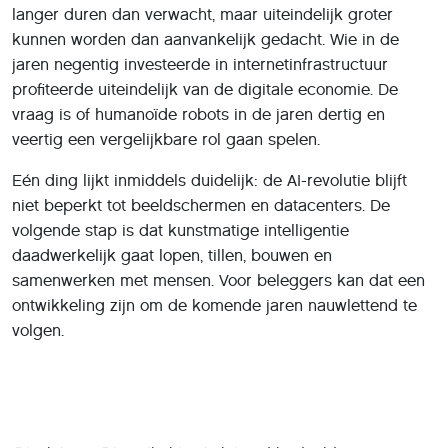
langer duren dan verwacht, maar uiteindelijk groter
kunnen worden dan aanvankelijk gedacht. Wie in de
jaren negentig investeerde in internetinfrastructuur
profiteerde uiteindelijk van de digitale economie. De
vraag is of humanoïde robots in de jaren dertig en
veertig een vergelijkbare rol gaan spelen.
Eén ding lijkt inmiddels duidelijk: de AI-revolutie blijft
niet beperkt tot beeldschermen en datacenters. De
volgende stap is dat kunstmatige intelligentie
daadwerkelijk gaat lopen, tillen, bouwen en
samenwerken met mensen. Voor beleggers kan dat een
ontwikkeling zijn om de komende jaren nauwlettend te
volgen.