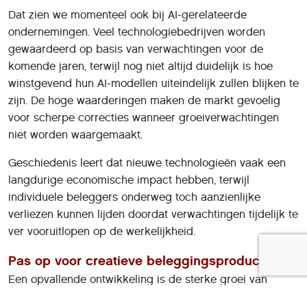
Dat zien we momenteel ook bij AI-gerelateerde
ondernemingen. Veel technologiebedrijven worden
gewaardeerd op basis van verwachtingen voor de
komende jaren, terwijl nog niet altijd duidelijk is hoe
winstgevend hun AI-modellen uiteindelijk zullen blijken te
zijn. De hoge waarderingen maken de markt gevoelig
voor scherpe correcties wanneer groeiverwachtingen
niet worden waargemaakt.
Geschiedenis leert dat nieuwe technologieën vaak een
langdurige economische impact hebben, terwijl
individuele beleggers onderweg toch aanzienlijke
verliezen kunnen lijden doordat verwachtingen tijdelijk te
ver vooruitlopen op de werkelijkheid.
Pas op voor creatieve beleggingsproducten
Een opvallende ontwikkeling is de sterke groei van
producten die inspelen op de AI-hype.