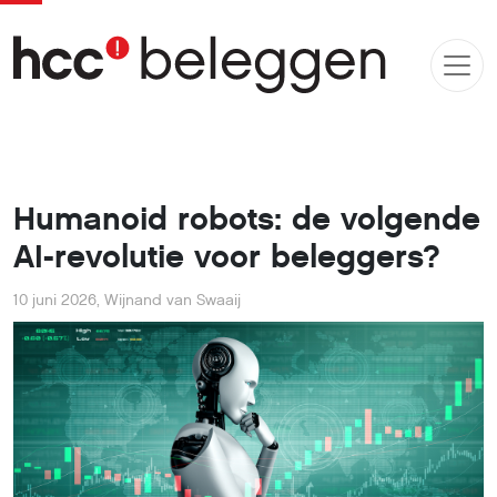
Humanoid robots: de volgende
AI-revolutie voor beleggers?
10 juni 2026
,
Wijnand van Swaaij