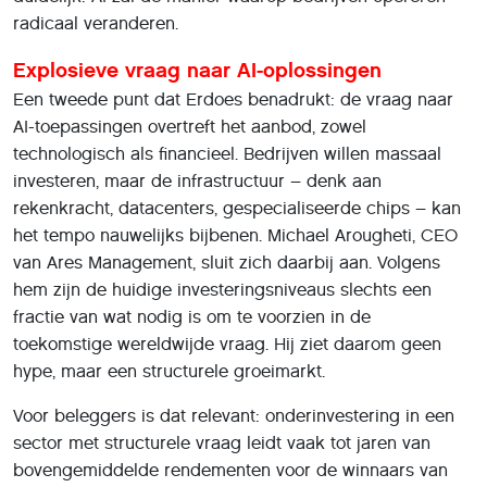
radicaal veranderen.
Explosieve vraag naar AI-oplossingen
Een tweede punt dat Erdoes benadrukt: de vraag naar
AI-toepassingen overtreft het aanbod, zowel
technologisch als financieel. Bedrijven willen massaal
investeren, maar de infrastructuur – denk aan
rekenkracht, datacenters, gespecialiseerde chips – kan
het tempo nauwelijks bijbenen. Michael Arougheti, CEO
van Ares Management, sluit zich daarbij aan. Volgens
hem zijn de huidige investeringsniveaus slechts een
fractie van wat nodig is om te voorzien in de
toekomstige wereldwijde vraag. Hij ziet daarom geen
hype, maar een structurele groeimarkt.
Voor beleggers is dat relevant: onderinvestering in een
sector met structurele vraag leidt vaak tot jaren van
bovengemiddelde rendementen voor de winnaars van