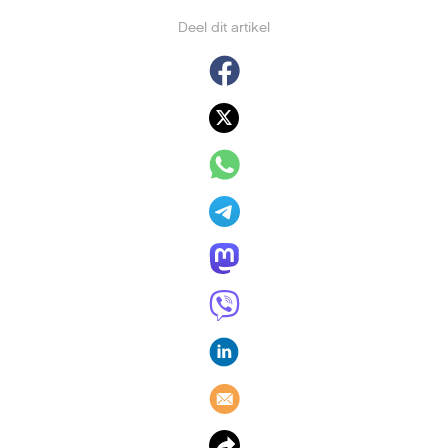
Deel dit artikel