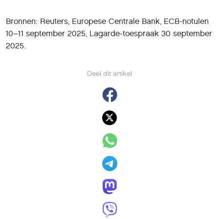
Bronnen: Reuters, Europese Centrale Bank, ECB-notulen
10–11 september 2025, Lagarde-toespraak 30 september
2025.
Deel dit artikel