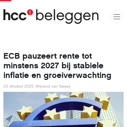
ECB pauzeert rente tot
minstens 2027 bij stabiele
inflatie en groeiverwachting
23 oktober 2025
,
Wijnand van Swaaij