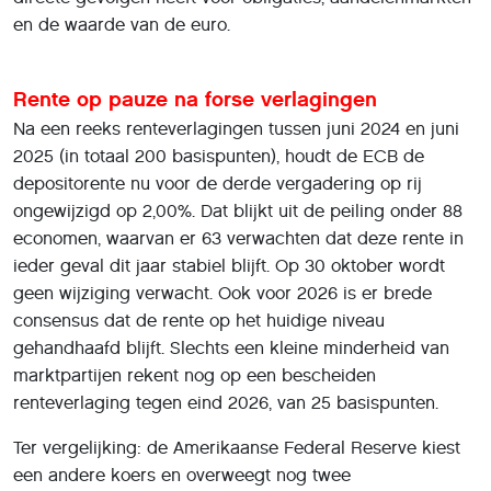
en de waarde van de euro.
Rente op pauze na forse verlagingen
Na een reeks renteverlagingen tussen juni 2024 en juni
2025 (in totaal 200 basispunten), houdt de ECB de
depositorente nu voor de derde vergadering op rij
ongewijzigd op 2,00%. Dat blijkt uit de peiling onder 88
economen, waarvan er 63 verwachten dat deze rente in
ieder geval dit jaar stabiel blijft. Op 30 oktober wordt
geen wijziging verwacht. Ook voor 2026 is er brede
consensus dat de rente op het huidige niveau
gehandhaafd blijft. Slechts een kleine minderheid van
marktpartijen rekent nog op een bescheiden
renteverlaging tegen eind 2026, van 25 basispunten.
Ter vergelijking: de Amerikaanse Federal Reserve kiest
een andere koers en overweegt nog twee