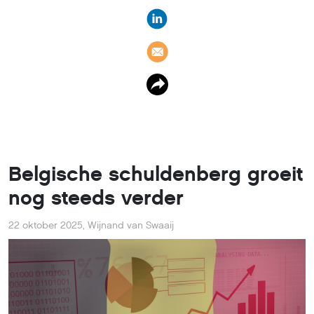
Belgische schuldenberg groeit
nog steeds verder
22 oktober 2025
,
Wijnand van Swaaij