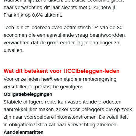
naar verwachting dit jaar slechts met 0,2%, terwijl
Frankrijk op 0,6% uitkomt.
Toch is niet iedereen even optimistisch: 24 van de 30
economen die een aanvullende vraag beantwoordden,
verwachten dat de groei eerder lager dan hoger zal
uitvallen.
Wat dit betekent voor HCC!beleggen-leden
Voor onze leden heeft een stabiele renteomgeving
verschillende praktische gevolgen:
Obligatiebeleggingen
Stabiele of lagere rente kan vastrentende producten
aantrekkelijker maken, zeker voor beleggers die op zoek
zijn naar voorspelbare inkomstenstromen. De volatiliteit
in obligatiemarkten zal naar verwachting afnemen.
Aandelenmarkten