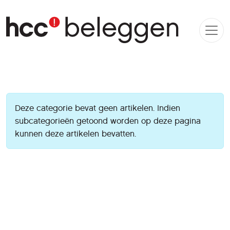
Informatie
Deze categorie bevat geen artikelen. Indien
subcategorieën getoond worden op deze pagina
kunnen deze artikelen bevatten.