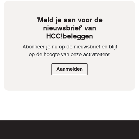
'Meld je aan voor de
nieuwsbrief' van
HCC!beleggen
'Abonneer je nu op de nieuwsbrief en blijf
op de hoogte van onze activiteiten!'
Aanmelden